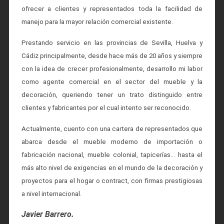
ofrecer a clientes y representados toda la facilidad de
manejo para la mayor relación comercial existente.
Prestando servicio en las provincias de Sevilla, Huelva y
Cádiz principalmente, desde hace más de 20 años y siempre
con la idea de crecer profesionalmente, desarrollo mi labor
como agente comercial en el sector del mueble y la
decoración, queriendo tener un trato distinguido entre
clientes y fabricantes por el cual intento ser reconocido.
Actualmente, cuento con una cartera de representados que
abarca desde el mueble moderno de importación o
fabricación nacional, mueble colonial, tapicerías… hasta el
más alto nivel de exigencias en el mundo de la decoración y
proyectos para el hogar o contract, con firmas prestigiosas
a nivel internacional.
Javier Barrero.