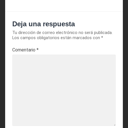
Deja una respuesta
Tu dirección de correo electrónico no será publicada.
Los campos obligatorios están marcados con
*
Comentario
*